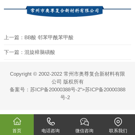
上一篇：BB酸 邻苯甲酰苯甲酸
下一篇：混旋樟脑磺酸
Copyright © 2002-2022 常州市奥尊复合新材料有限
公司 版权所有
备案号：
苏ICP备20000388号-2
">
苏ICP备20000388
号-2
首页
电话咨询
微信咨询
联系我们