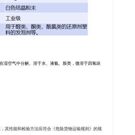
定，在湿空气中分解。溶于水、液氨、胺类，微溶于四氢呋
装，其性能和检验方法应符合《危险货物运输规则》的规