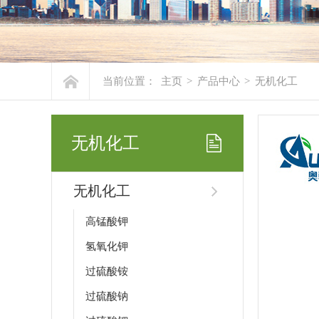
当前位置：
主页
>
产品中心
>
无机化工
无机化工
无机化工
高锰酸钾
氢氧化钾
过硫酸铵
过硫酸钠