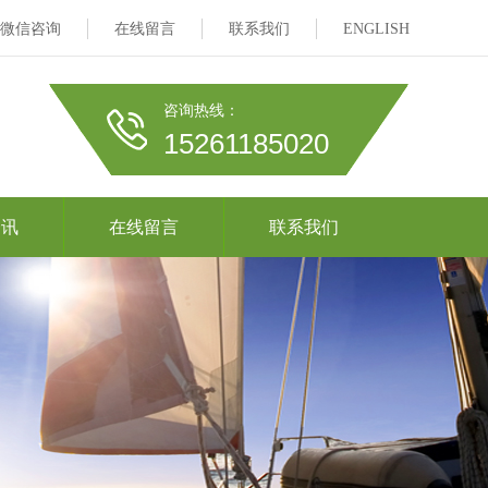
微信咨询
在线留言
联系我们
ENGLISH
咨询热线：
15261185020
资讯
在线留言
联系我们