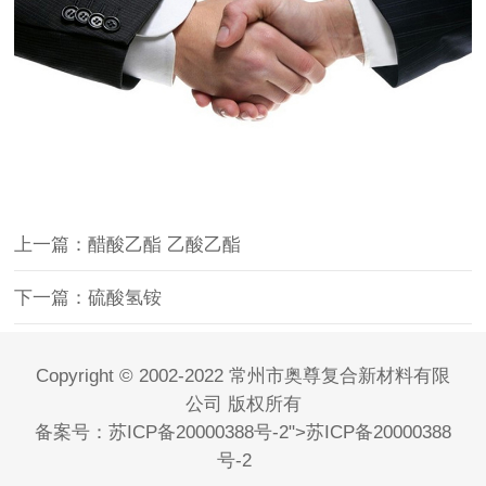
上一篇：醋酸乙酯 乙酸乙酯
下一篇：硫酸氢铵
Copyright © 2002-2022 常州市奥尊复合新材料有限
公司 版权所有
备案号：
苏ICP备20000388号-2
">
苏ICP备20000388
号-2