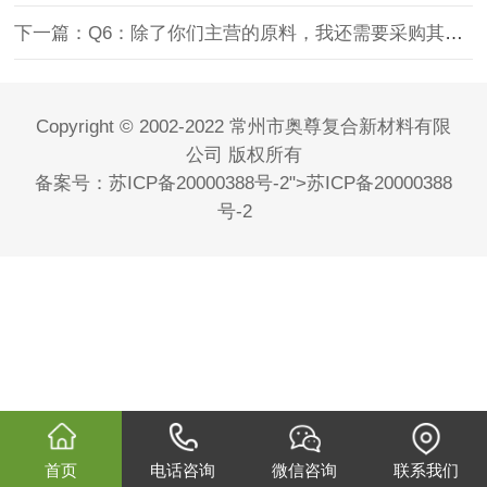
下一篇：Q6：除了你们主营的原料，我还需要采购其他化工品，能一起供货吗？
Copyright © 2002-2022 常州市奥尊复合新材料有限
公司 版权所有
备案号：
苏ICP备20000388号-2
">
苏ICP备20000388
号-2
首页
电话咨询
微信咨询
联系我们