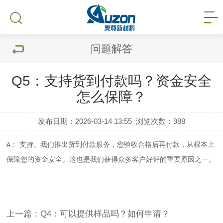
问题解答
Q5：支持货到付款吗？资金安全
怎么保障？
发布日期：2026-03-14 13:55
浏览次数：
988
： 支持。我们推出货到付款服务，您验收合格后再付款，从根本上
A
保障您的资金安全。这也是我们获得
众多
客户好评的重要原因之一。
上一篇：Q4：可以提供样品吗？如何申请？