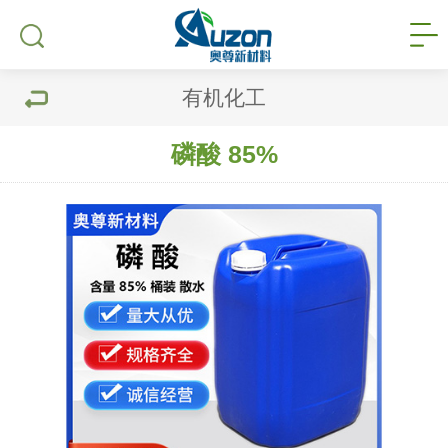
有机化工
磷酸 85%