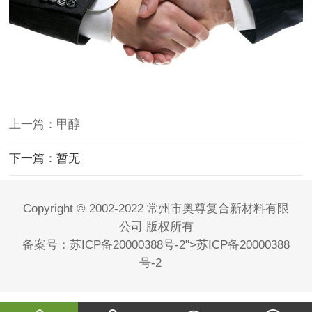
上一篇：甲醇
下一篇：暂无
Copyright © 2002-2022 常州市奥尊复合新材料有限
公司 版权所有
备案号：
苏ICP备20000388号-2
">
苏ICP备20000388
号-2