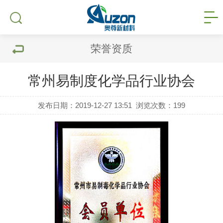
荣誉资质
常州易制度化学品行业协会
发布日期：2019-12-27 13:51
浏览次数：
199