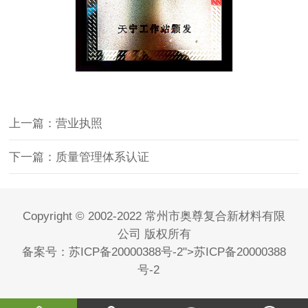
上一篇：营业执照
下一篇：质量管理体系认证
Copyright © 2002-2022 常州市奥尊复合新材料有限
公司 版权所有
备案号：
苏ICP备20000388号-2
">
苏ICP备20000388
号-2